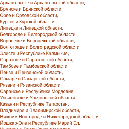
Архангельске и Архангельской области
,
Брянске и Брянской области
,
Орле и Орловской области
,
Курске и Курской области
,
Липецке и Липецкой области
,
Белгороде и Белгородской области
,
Воронеже и Воронежской области
,
Волгограде и Волгоградской области
,
Элисте и Республике Калмыкия
,
Саратове и Саратовской области
,
Тамбове и Тамбовской области
,
Пензе и Пензенской области
,
Самаре и Самарской области
,
Рязани и Рязанской области
,
Саранске и Республике Мордовия
,
Ульяновске и Ульяновской области
,
Казани и Республике Татарстан
,
Владимире и Владимирской области
,
Нижним Новгороде и Нижегородской области
,
Йошкар-Оле и Республике Марий Эл
,