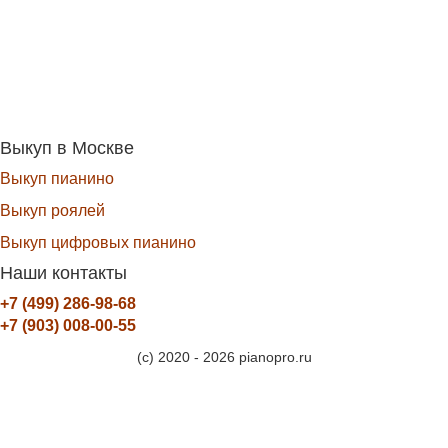
Выкуп в Москве
Выкуп пианино
Выкуп роялей
Выкуп цифровых пианино
Наши контакты
+7 (499) 286-98-68
+7 (903) 008-00-55
(c) 2020 - 2026 pianopro.ru