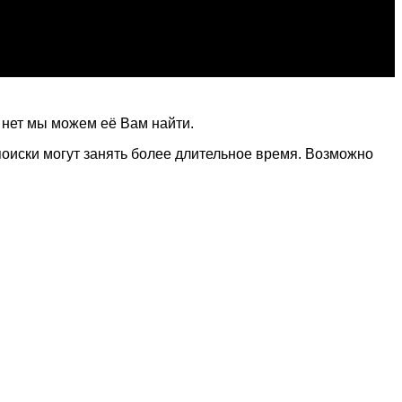
 нет мы можем её Вам найти.
поиски могут занять более длительное время. Возможно