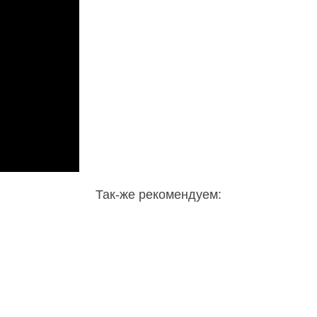
Так-же рекомендуем: