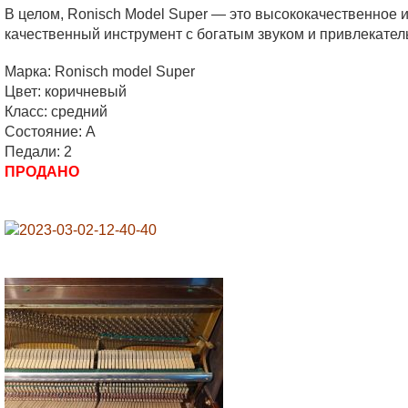
В целом, Ronisch Model Super — это высококачественное 
качественный инструмент с богатым звуком и привлекате
Марка: Ronisch model Super
Цвет: коричневый
Класс: средний
Состояние: A
Педали: 2
ПРОДАНО