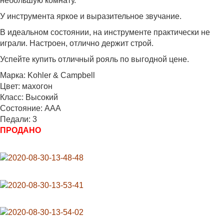
небольшую комнату.
У инструмента яркое и выразительное звучание.
В идеальном состоянии, на инструменте практически не
играли. Настроен, отлично держит строй.
Успейте купить отличный рояль по выгодной цене.
Марка: Kohler & Campbell
Цвет: махогон
Класс: Высокий
Состояние: ААА
Педали: 3
ПРОДАНО