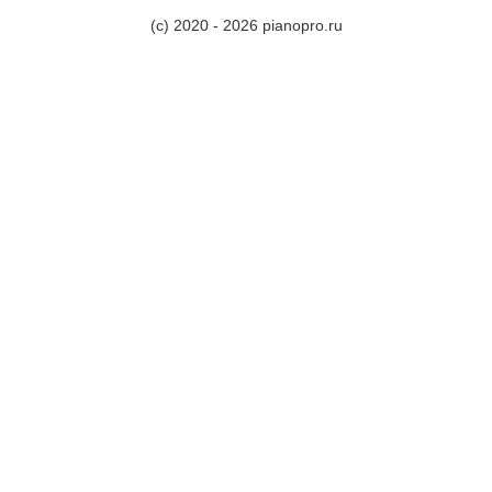
(c) 2020 - 2026 pianopro.ru