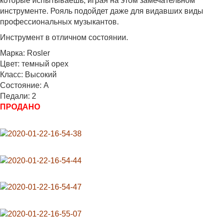
которые испытываешь, играя на этом замечательном
инструменте. Рояль подойдет даже для видавших виды
профессиональных музыкантов.
Инструмент в отличном состоянии.
Марка: Rosler
Цвет: темный орех
Класс: Высокий
Состояние: A
Педали: 2
ПРОДАНО