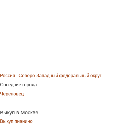
Россия
Северо-Западный федеральный округ
Соседние города:
Череповец
Выкуп в Москве
Выкуп пианино