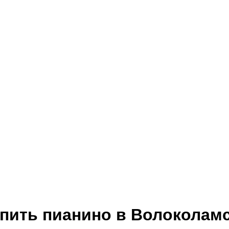
пить пианино в Волоколам