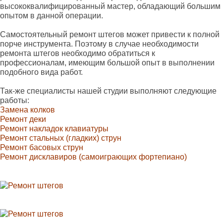
высококвалифицированный мастер, обладающий большим
опытом в данной операции.
Самостоятельный ремонт штегов может привести к полной
порче инструмента. Поэтому в случае необходимости
ремонта штегов необходимо обратиться к
профессионалам, имеющим большой опыт в выполнении
подобного вида работ.
Так-же специалисты нашей студии выполняют следующие
работы:
Замена колков
Ремонт деки
Ремонт накладок клавиатуры
Ремонт стальных (гладких) струн
Ремонт басовых струн
Ремонт дисклавиров (самоиграющих фортепиано)