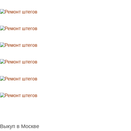
Выкуп в Москве